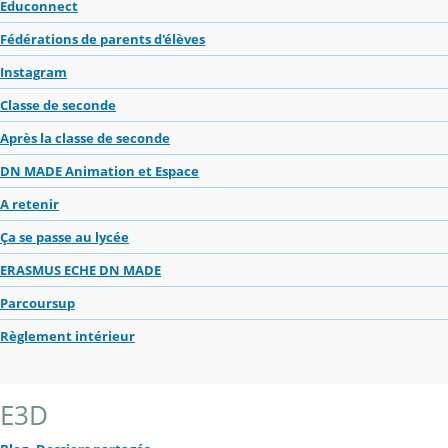
Educonnect
Fédérations de parents d'élèves
Instagram
Classe de seconde
Après la classe de seconde
DN MADE Animation et Espace
A retenir
Ça se passe au lycée
ERASMUS ECHE DN MADE
Parcoursup
Règlement intérieur
E3D