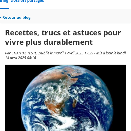
Blog
Dossiers partagés
‹
Retour au blog
Recettes, trucs et astuces pour
vivre plus durablement
Par CHANTAL TESTE, publié le mardi 1 avril 2025 17:39 - Mis à jour le lundi
14 avril 2025 08:16