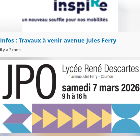
Infos : Travaux à venir avenue Jules Ferry
il y a 3 mois