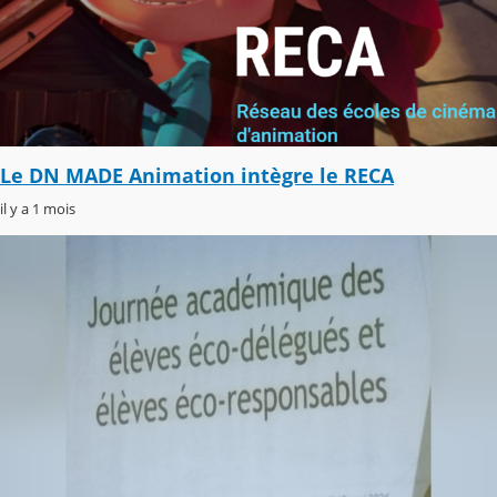
Le DN MADE Animation intègre le RECA
il y a 1 mois