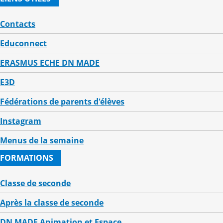
Contacts
Educonnect
ERASMUS ECHE DN MADE
E3D
Fédérations de parents d'élèves
Instagram
Menus de la semaine
FORMATIONS
Classe de seconde
Après la classe de seconde
DN MADE Animation et Espace