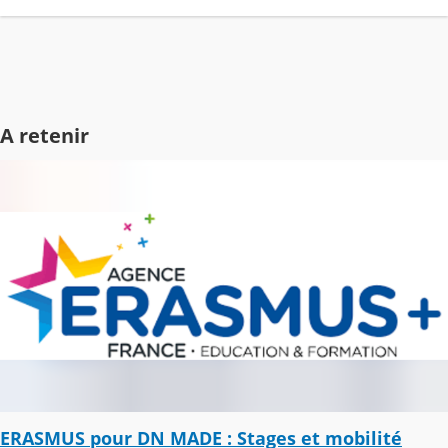
A retenir
ERASMUS pour DN MADE : Stages et mobilité