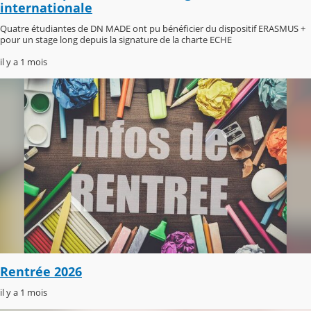
internationale
Quatre étudiantes de DN MADE ont pu bénéficier du dispositif ERASMUS +
pour un stage long depuis la signature de la charte ECHE
il y a 1 mois
Rentrée 2026
il y a 1 mois