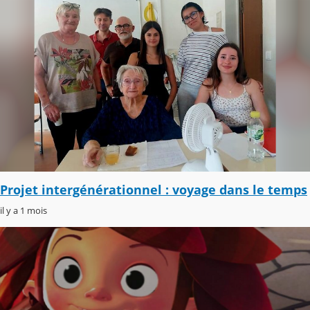
Projet intergénérationnel : voyage dans le temps
il y a 1 mois