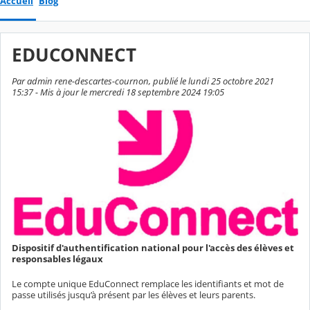
Accueil
Blog
EDUCONNECT
Par admin rene-descartes-cournon, publié le lundi 25 octobre 2021
15:37 - Mis à jour le mercredi 18 septembre 2024 19:05
Dispositif d'authentification national pour l'accès des élèves et
responsables légaux
Le compte unique EduConnect remplace les identifiants et mot de
passe utilisés jusqu’à présent par les élèves et leurs parents.