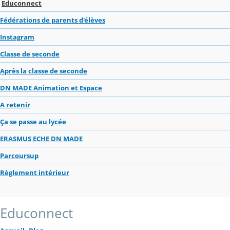
Educonnect
Fédérations de parents d'élèves
Instagram
Classe de seconde
Après la classe de seconde
DN MADE Animation et Espace
A retenir
Ça se passe au lycée
ERASMUS ECHE DN MADE
Parcoursup
Règlement intérieur
Educonnect