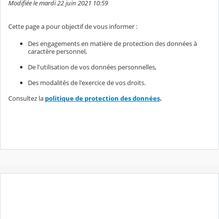
Modifiée le mardi 22 juin 2021 10:59
Cette page a pour objectif de vous informer :
Des engagements en matière de protection des données à
caractère personnel,
De l'utilisation de vos données personnelles,
Des modalités de l'exercice de vos droits.
Consultez la
politique de protection des données
.