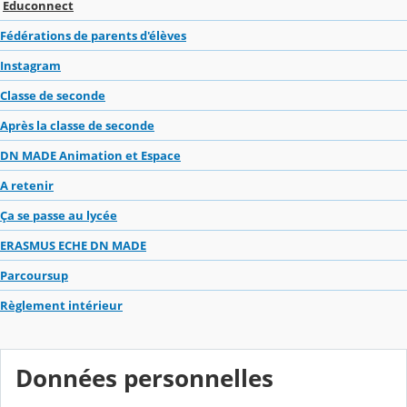
Educonnect
Fédérations de parents d'élèves
Instagram
Classe de seconde
Après la classe de seconde
DN MADE Animation et Espace
A retenir
Ça se passe au lycée
ERASMUS ECHE DN MADE
Parcoursup
Règlement intérieur
Données personnelles