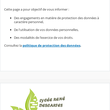
Cette page a pour objectif de vous informer :
Des engagements en matière de protection des données à
caractère personnel,
De l'utilisation de vos données personnelles,
Des modalités de l'exercice de vos droits.
Consultez la
politique de protection des données
.