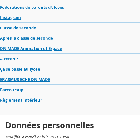
Fédérations de parents d'élèves
Instagram
Classe de seconde
Après la classe de seconde
DN MADE Animation et Espace
A retenir
Ça se passe au lycée
ERASMUS ECHE DN MADE
Parcoursup
Règlement intérieur
Données personnelles
Modifiée le mardi 22 juin 2021 10:59