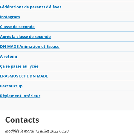
Fédérations de parents d'élèves
Instagram
Classe de seconde
Après la classe de seconde
DN MADE Animation et Espace
A retenir
Ça se passe au lycée
ERASMUS ECHE DN MADE
Parcoursup
Règlement intérieur
Contacts
Modifiée le mardi 12 juillet 2022 08:20