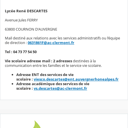
Lycée René DESCARTES
Avenue Jules FERRY
63800 COURNON D'AUVERGNE
Mail destiné aux relations avec les services administratifs ou l’équipe
de direction :
0631861F@ac-clermont.fr
Tel : 04 73 77 54 50
Vie scolaire adresse mail : 2 adresses
destinées à la
communication entre les familles et le service vie scolaire.
Adresse ENT des services de vie
scolaire :
viesco.descartes@ent.auvergnerhonealpes.fr
Adresse académique des services de vie
scolaire :
vs.descartes@ac-clermont.fr