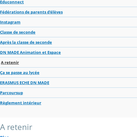
Educonnect
Fédérations de parents d'élèves
Instagram
Classe de seconde
Après la classe de seconde
DN MADE Animation et Espace
A retenir
Ça se passe au lycée
ERASMUS ECHE DN MADE
Parcoursup
Règlement intérieur
A retenir