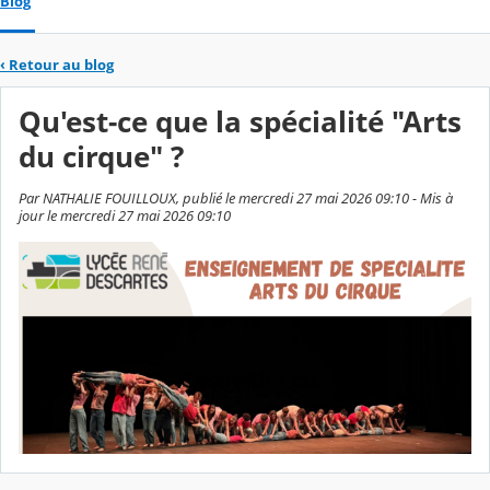
Blog
‹
Retour au blog
Qu'est-ce que la spécialité "Arts
du cirque" ?
Par NATHALIE FOUILLOUX, publié le mercredi 27 mai 2026 09:10 - Mis à
jour le mercredi 27 mai 2026 09:10