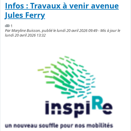
Infos : Travaux à venir avenue
Jules Ferry
1
Par Maryline Buisson, publié le lundi 20 avril 2026 09:49 - Mis à jour le
lundi 20 avril 2026 13:32