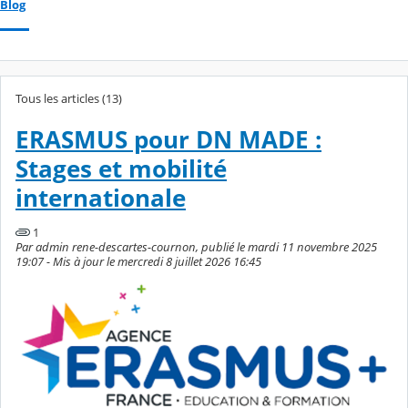
Blog
Tous les articles (13)
ERASMUS pour DN MADE :
Stages et mobilité
internationale
1
Par admin rene-descartes-cournon, publié le mardi 11 novembre 2025
19:07 - Mis à jour le mercredi 8 juillet 2026 16:45