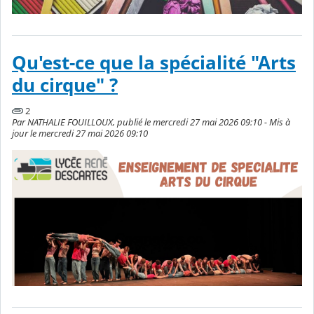
Qu'est-ce que la spécialité "Arts
du cirque" ?
2
Par NATHALIE FOUILLOUX, publié le mercredi 27 mai 2026 09:10 - Mis à
jour le mercredi 27 mai 2026 09:10