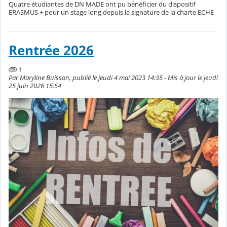
Quatre étudiantes de DN MADE ont pu bénéficier du dispositif
ERASMUS + pour un stage long depuis la signature de la charte ECHE
Rentrée 2026
1
Par Maryline Buisson, publié le jeudi 4 mai 2023 14:35 - Mis à jour le jeudi
25 juin 2026 15:54