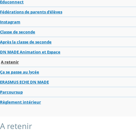
Educonnect
Fédérations de parents d'élèves
Instagram
Classe de seconde
Après la classe de seconde
DN MADE Animation et Espace
A retenir
Ça se passe au lycée
ERASMUS ECHE DN MADE
Parcoursup
Règlement intérieur
A retenir