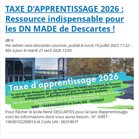
TAXE D'APPRENTISSAGE 2026 :
Ressource indispensable pour
les DN MADE de Descartes !
6
Par admin rene-descartes-cournon, publié le lundi 10 juillet 2023 11:32 -
Mis à jour le mardi 21 avril 2026 13:03
Pour flécher le lycée René DESCARTES pour la taxe d’apprentissage,
voici les informations dont vous aurez besoin : N° SIRET :
19630102200014 et Code UAI : 0631861F