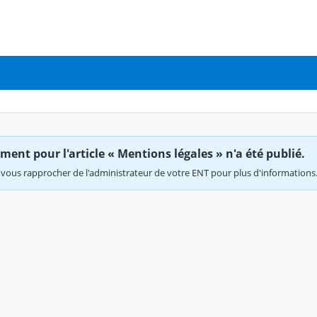
ent pour l'article « Mentions légales » n'a été publié.
vous rapprocher de l'administrateur de votre ENT pour plus d'informations