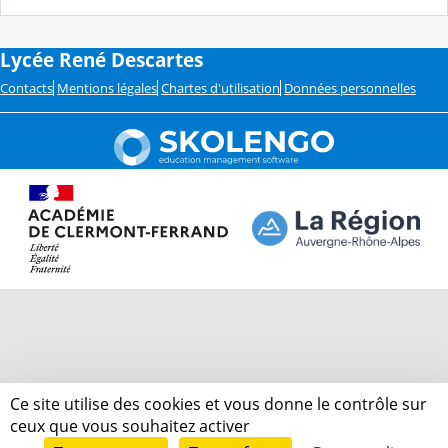
Lycée René Descartes
Contacts
Mentions légales
Chartes d'utilisation
Données personnelles
Ce site utilise des cookies et vous donne le contrôle sur
ceux que vous souhaitez activer