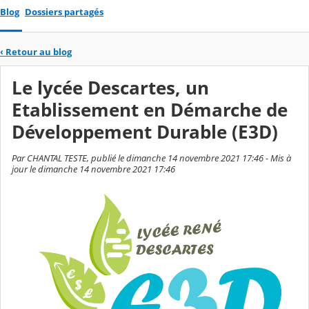
Blog
Dossiers partagés
‹
Retour au blog
Le lycée Descartes, un
Etablissement en Démarche de
Développement Durable (E3D)
Par CHANTAL TESTE, publié le dimanche 14 novembre 2021 17:46 - Mis à
jour le dimanche 14 novembre 2021 17:46