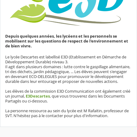
Depuis quelques années, les lycéens et les personnels se
mobilisent sur les questions de respect de l'environnement et
de bien vivre.
Le lycée Descartes est labellisé E3D (Etablissement en Démarche de
Développement Durable) niveau 3.
Il agit dans plusieurs domaines : lutte contre le gaspillage alimentaire,
tri des déchets, jardin pédagogique, ... Les élèves peuvent s'engager
en devenant ECO-DELEGUES pour promouvoir le développement
durable dans leur entourage et proposer de nouvelles actions.
Les élèves de la commission E3D Communication ont également créé
un journal,
E3Descartes
, que vous trouverez dans les Documents
Partagés ou ci-dessous.
La personne ressource au sein du lycée est M Rafaitin, professeur de
SVT. N'hésitez pas à le contacter pour plus d'information.