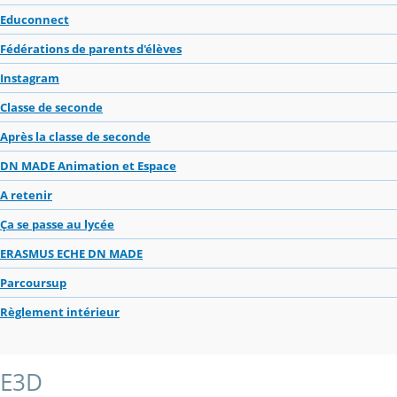
Educonnect
Fédérations de parents d'élèves
Instagram
Classe de seconde
Après la classe de seconde
DN MADE Animation et Espace
A retenir
Ça se passe au lycée
ERASMUS ECHE DN MADE
Parcoursup
Règlement intérieur
E3D