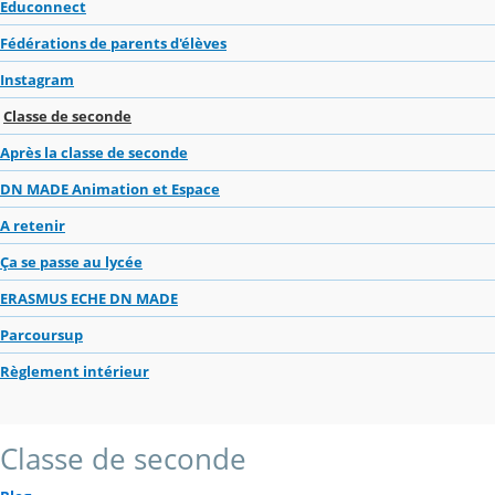
Educonnect
Fédérations de parents d'élèves
Instagram
Classe de seconde
Après la classe de seconde
DN MADE Animation et Espace
A retenir
Ça se passe au lycée
ERASMUS ECHE DN MADE
Parcoursup
Règlement intérieur
Classe de seconde