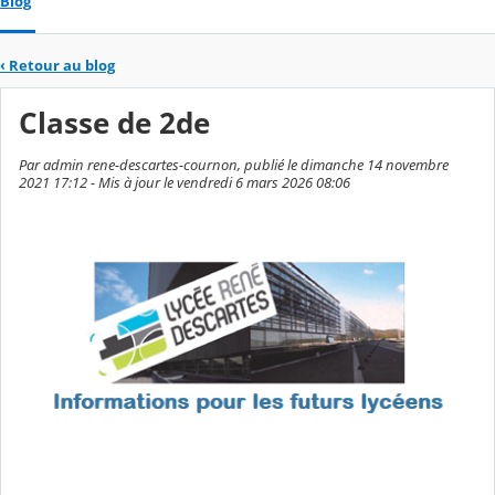
Blog
‹
Retour au blog
Classe de 2de
Par admin rene-descartes-cournon, publié le dimanche 14 novembre
2021 17:12 - Mis à jour le vendredi 6 mars 2026 08:06