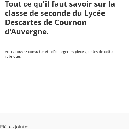
Tout ce qu'il faut savoir sur la
classe de seconde du Lycée
Descartes de Cournon
d'Auvergne.
Vous pouvez consulter et télécharger les pièces jointes de cette
rubrique.
Pièces jointes