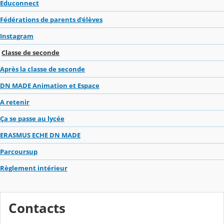
Educonnect
Fédérations de parents d'élèves
Instagram
Classe de seconde
Après la classe de seconde
DN MADE Animation et Espace
A retenir
Ça se passe au lycée
ERASMUS ECHE DN MADE
Parcoursup
Règlement intérieur
Contacts