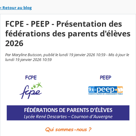
‹
Retour au blog
FCPE - PEEP - Présentation des
fédérations des parents d'élèves
2026
Par Maryline Buisson, publié le lundi 19 janvier 2026 10:59 - Mis à jour le
lundi 19 janvier 2026 10:59