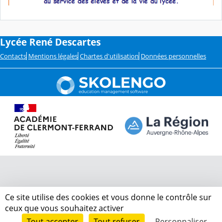
Lycée René Descartes
Contacts
Mentions légales
Chartes d'utilisation
Données personnelles
Ce site utilise des cookies et vous donne le contrôle sur
ceux que vous souhaitez activer
Tout accepter
Tout refuser
Personnaliser