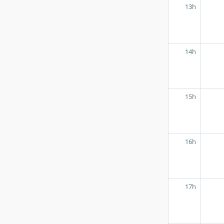
13h
14h
15h
16h
17h