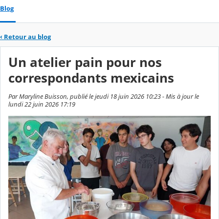
Blog
‹
Retour au blog
Un atelier pain pour nos
correspondants mexicains
Par Maryline Buisson, publié le jeudi 18 juin 2026 10:23 - Mis à jour le
lundi 22 juin 2026 17:19