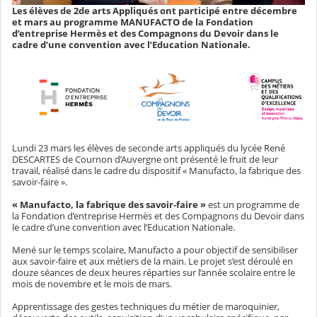
Les élèves de 2de arts Appliqués ont participé entre décembre
et mars au programme MANUFACTO de la Fondation
d’entreprise Hermès et des Compagnons du Devoir dans le
cadre d’une convention avec l’Education Nationale.
Lundi 23 mars les élèves de seconde arts appliqués du lycée René
DESCARTES de Cournon d’Auvergne ont présenté le fruit de leur
travail, réalisé dans le cadre du dispositif « Manufacto, la fabrique des
savoir-faire ».
« Manufacto, la fabrique des savoir-faire »
est un programme de
la Fondation d’entreprise Hermès et des Compagnons du Devoir dans
le cadre d’une convention avec l’Education Nationale.
Mené sur le temps scolaire, Manufacto a pour objectif de sensibiliser
aux savoir-faire et aux métiers de la main. Le projet s’est déroulé en
douze séances de deux heures réparties sur l’année scolaire entre le
mois de novembre et le mois de mars.
Apprentissage des gestes techniques du métier de maroquinier,