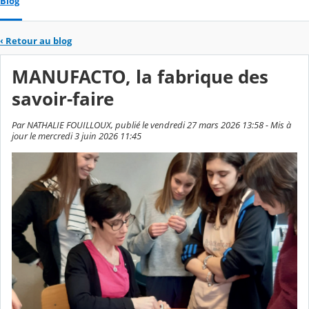
Blog
‹
Retour au blog
MANUFACTO, la fabrique des
savoir-faire
Par NATHALIE FOUILLOUX, publié le vendredi 27 mars 2026 13:58 - Mis à
jour le mercredi 3 juin 2026 11:45