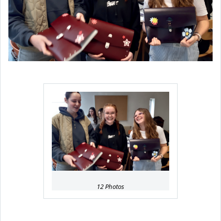
12 Photos