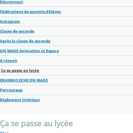
Educonnect
Fédérations de parents d'élèves
Instagram
Classe de seconde
Après la classe de seconde
DN MADE Animation et Espace
A retenir
Ça se passe au lycée
ERASMUS ECHE DN MADE
Parcoursup
Règlement intérieur
Ça se passe au lycée