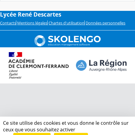
Lycée René Descartes
Contacts
Mentions légales
Chartes d'utilisation
Données personnelles
Ce site utilise des cookies et vous donne le contrôle sur
ceux que vous souhaitez activer