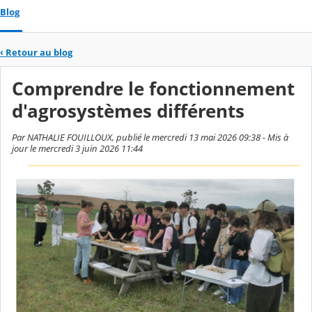
Blog
‹
Retour au blog
Comprendre le fonctionnement
d'agrosystèmes différents
Par NATHALIE FOUILLOUX, publié le mercredi 13 mai 2026 09:38 - Mis à
jour le mercredi 3 juin 2026 11:44