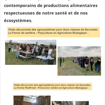
contemporains de productions alimentaires
respectueuses de notre santé et de nos
écosystèmes.