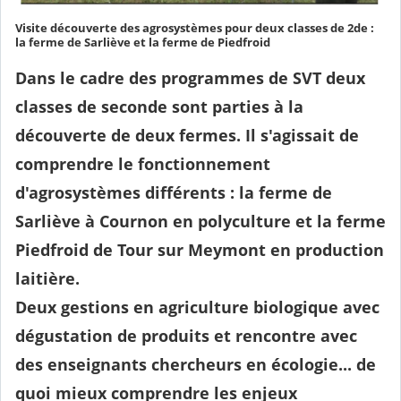
Visite découverte des agrosystèmes pour deux classes de 2de :
la ferme de Sarliève et la ferme de Piedfroid
Dans le cadre des programmes de SVT deux
classes de seconde sont parties à la
découverte de deux fermes. Il s'agissait de
comprendre le fonctionnement
d'agrosystèmes différents : la ferme de
Sarliève à Cournon en polyculture et la ferme
Piedfroid de Tour sur Meymont en production
laitière.
Deux gestions en agriculture biologique avec
dégustation de produits et rencontre avec
des enseignants chercheurs en écologie... de
quoi mieux comprendre les enjeux