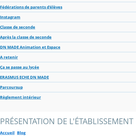
Fédérations de parents d'élèves
Instagram
Classe de seconde
Après la classe de seconde
DN MADE Animation et Espace
A retenir
Ça se passe au lycée
ERASMUS ECHE DN MADE
Parcoursup
Règlement intérieur
PRÉSENTATION DE L'ÉTABLISSEMENT
Accueil
Blog