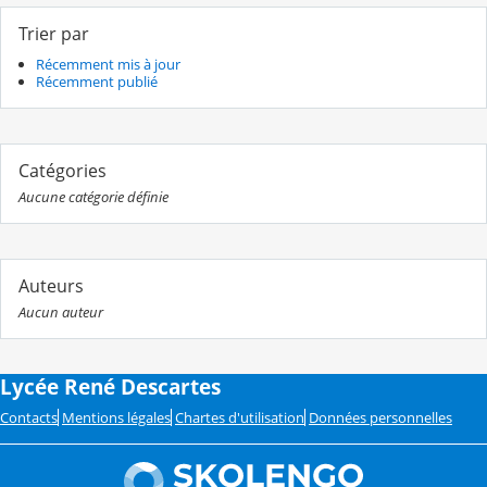
Trier par
Récemment mis à jour
Récemment publié
Catégories
Aucune catégorie définie
Auteurs
Aucun auteur
Lycée René Descartes
Contacts
Mentions légales
Chartes d'utilisation
Données personnelles