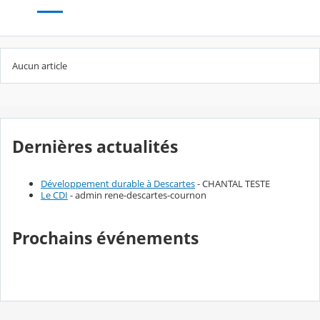
Aucun article
Dernières actualités
Développement durable à Descartes
- CHANTAL TESTE
Le CDI
- admin rene-descartes-cournon
Prochains événements